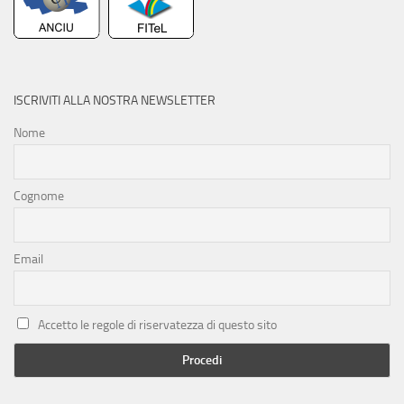
ISCRIVITI ALLA NOSTRA NEWSLETTER
Nome
Cognome
Email
Accetto le regole di riservatezza di questo sito