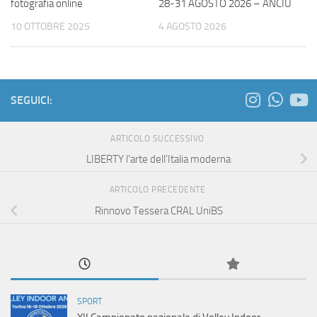
fotografia online
28-31 AGOSTO 2026 – ANCIU
10 OTTOBRE 2025
4 AGOSTO 2026
SEGUICI:
ARTICOLO SUCCESSIVO
LIBERTY l’arte dell’Italia moderna
ARTICOLO PRECEDENTE
Rinnovo Tessera CRAL UniBS
SPORT