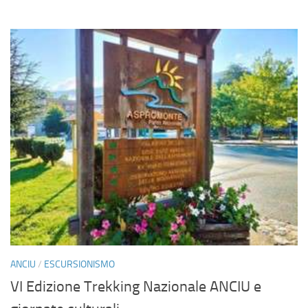
ANCIU
/
ESCURSIONISMO
VI Edizione Trekking Nazionale ANCIU e