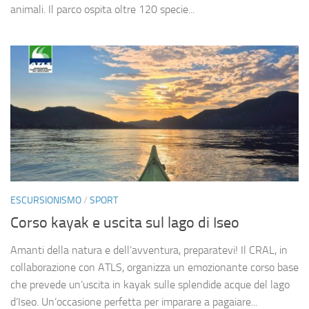
animali. Il parco ospita oltre 120 specie...
ESCURSIONISMO
/
SPORT
Corso kayak e uscita sul lago di Iseo
Amanti della natura e dell’avventura, preparatevi! Il CRAL, in
collaborazione con ATLS, organizza un emozionante corso base
che prevede un’uscita in kayak sulle splendide acque del lago
d’Iseo. Un’occasione perfetta per imparare a pagaiare...