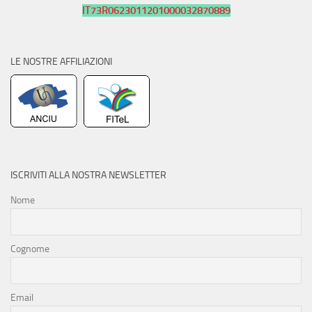
IT73R0623011201000032870889
LE NOSTRE AFFILIAZIONI
ISCRIVITI ALLA NOSTRA NEWSLETTER
Nome
Cognome
Email