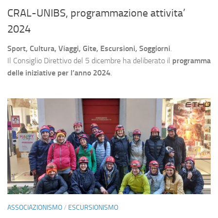
CRAL-UNIBS, programmazione attivita’
2024
Sport, Cultura, Viaggi, Gite, Escursioni, Soggiorni
.
Il Consiglio Direttivo del 5 dicembre ha deliberato il
programma
delle iniziative per l’anno 2024
.
ASSOCIAZIONISMO
/
ESCURSIONISMO