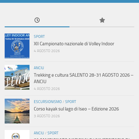
SPORT
XII Campionato nazionale di Volley Indoor
4 AGOSTO 2026
ANCIU
Trekking e cultura SALENTO 28-31 AGOSTO 2026 –
ANCIU
4 AGOSTO 2026
ESCURSIONISMO
/
SPORT
Corso kayak sul lago di Iseo – Edizione 2026
3 AGOSTO 2026
ANCIU
/
SPORT