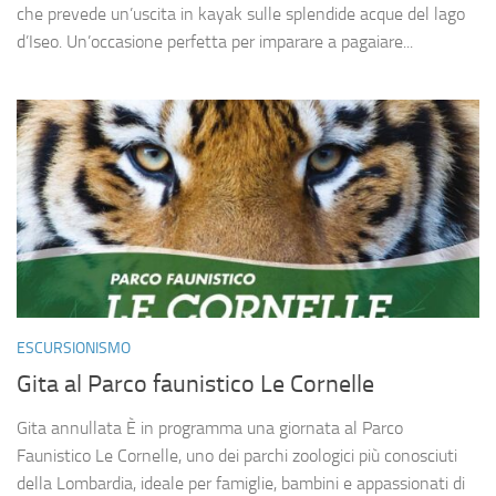
che prevede un’uscita in kayak sulle splendide acque del lago
d’Iseo. Un’occasione perfetta per imparare a pagaiare...
ESCURSIONISMO
Gita al Parco faunistico Le Cornelle
Gita annullata È in programma una giornata al Parco
Faunistico Le Cornelle, uno dei parchi zoologici più conosciuti
della Lombardia, ideale per famiglie, bambini e appassionati di