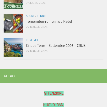
7 GIUGNO 2026
SPORT
/
TENNIS
Tornei interni di Tennis e Padel
27 MAGGIO 2026
TURISMO
Cinque Terre – Settembre 2026 – CRUB
27 MAGGIO 2026
ALTRO
ATTENZIONE
NUOVO IBAN: