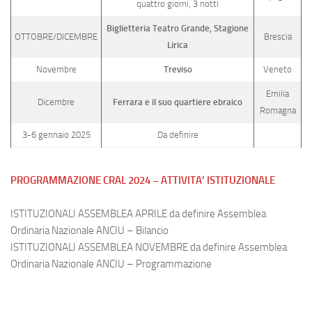
quattro giorni, 3 notti
Biglietteria Teatro Grande, Stagione
OTTOBRE/DICEMBRE
Brescia
Lirica
Novembre
Treviso
Veneto
Emilia
Dicembre
Ferrara e il suo quartiere ebraico
Romagna
3-6 gennaio 2025
Da definire
PROGRAMMAZIONE CRAL 2024 – ATTIVITA’ ISTITUZIONALE
ISTITUZIONALI ASSEMBLEA APRILE da definire Assemblea
Ordinaria Nazionale ANCIU – Bilancio
ISTITUZIONALI ASSEMBLEA NOVEMBRE da definire Assemblea
Ordinaria Nazionale ANCIU – Programmazione