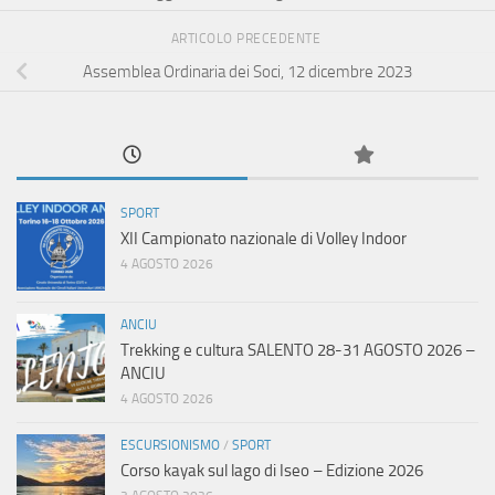
ARTICOLO PRECEDENTE
Assemblea Ordinaria dei Soci, 12 dicembre 2023
SPORT
XII Campionato nazionale di Volley Indoor
4 AGOSTO 2026
ANCIU
Trekking e cultura SALENTO 28-31 AGOSTO 2026 –
ANCIU
4 AGOSTO 2026
ESCURSIONISMO
/
SPORT
Corso kayak sul lago di Iseo – Edizione 2026