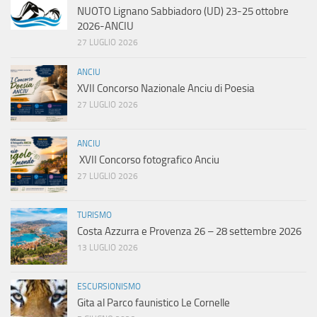
NUOTO Lignano Sabbiadoro (UD) 23-25 ottobre
2026-ANCIU
27 LUGLIO 2026
ANCIU
XVII Concorso Nazionale Anciu di Poesia
27 LUGLIO 2026
ANCIU
XVII Concorso fotografico Anciu
27 LUGLIO 2026
TURISMO
Costa Azzurra e Provenza 26 – 28 settembre 2026
13 LUGLIO 2026
ESCURSIONISMO
Gita al Parco faunistico Le Cornelle