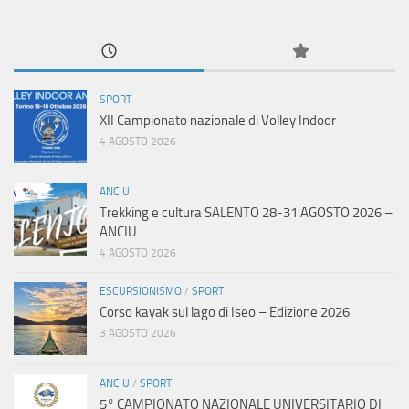
SPORT
XII Campionato nazionale di Volley Indoor
4 AGOSTO 2026
ANCIU
Trekking e cultura SALENTO 28-31 AGOSTO 2026 –
ANCIU
4 AGOSTO 2026
ESCURSIONISMO
/
SPORT
Corso kayak sul lago di Iseo – Edizione 2026
3 AGOSTO 2026
ANCIU
/
SPORT
5° CAMPIONATO NAZIONALE UNIVERSITARIO DI