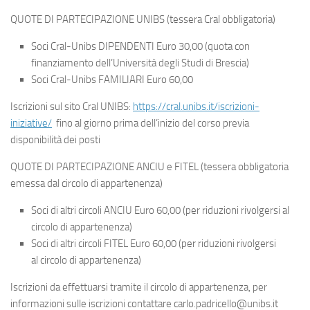
QUOTE DI PARTECIPAZIONE UNIBS (tessera Cral obbligatoria)
Soci Cral-Unibs DIPENDENTI Euro 30,00 (quota con
finanziamento dell’Università degli Studi di Brescia)
Soci Cral-Unibs FAMILIARI Euro 60,00
Iscrizioni sul sito Cral UNIBS:
https://cral.unibs.it/iscrizioni-
iniziative/
fino al giorno prima dell’inizio del corso previa
disponibilità dei posti
QUOTE DI PARTECIPAZIONE ANCIU e FITEL (tessera obbligatoria
emessa dal circolo di appartenenza)
Soci di altri circoli ANCIU Euro 60,00 (per riduzioni rivolgersi al
circolo di appartenenza)
Soci di altri circoli FITEL Euro 60,00 (per riduzioni rivolgersi
al circolo di appartenenza)
Iscrizioni da effettuarsi tramite il circolo di appartenenza, per
informazioni sulle iscrizioni contattare carlo.padricello@unibs.it