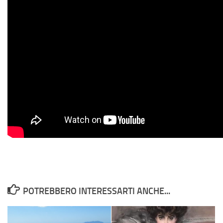
POTREBBERO INTERESSARTI ANCHE...